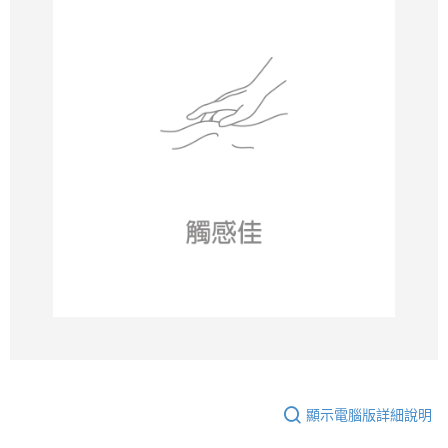
顯示電腦版詳細說明