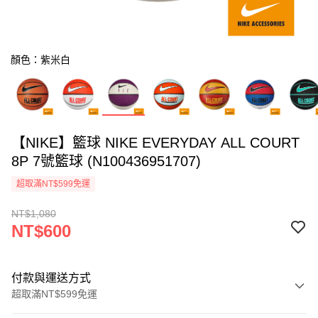
顏色：紫米白
【NIKE】籃球 NIKE EVERYDAY ALL COURT
8P 7號籃球 (N100436951707)
超取滿NT$599免運
NT$1,080
NT$600
付款與運送方式
超取滿NT$599免運