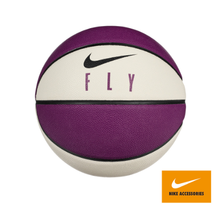
每筆NT$80，滿NT$599(含以上)免運費