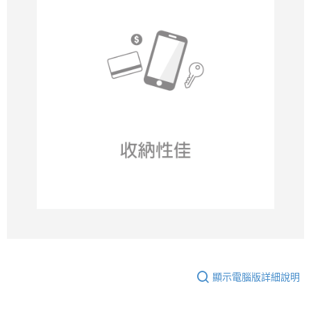
顯示電腦版詳細說明