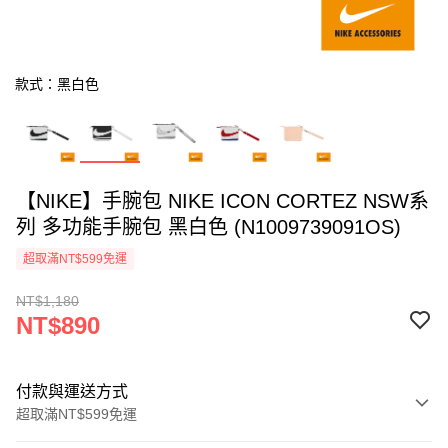
款式：黑白色
【NIKE】手腕包 NIKE ICON CORTEZ NSW系
列 多功能手腕包 黑白色 (N1009739091OS)
超取滿NT$599免運
NT$1,180
NT$890
付款與運送方式
超取滿NT$599免運