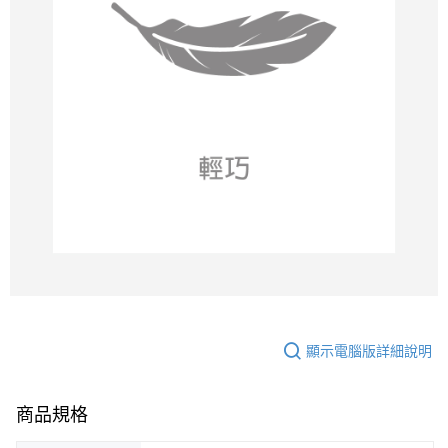
顯示電腦版詳細說明
商品規格