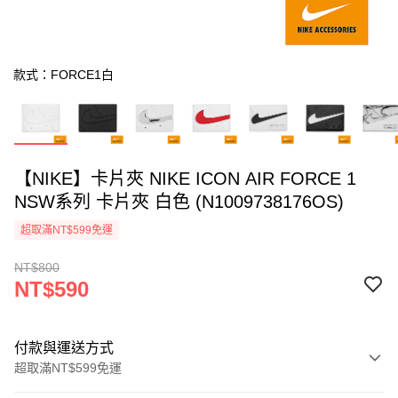
款式：FORCE1白
【NIKE】卡片夾 NIKE ICON AIR FORCE 1
NSW系列 卡片夾 白色 (N1009738176OS)
超取滿NT$599免運
NT$800
NT$590
付款與運送方式
超取滿NT$599免運