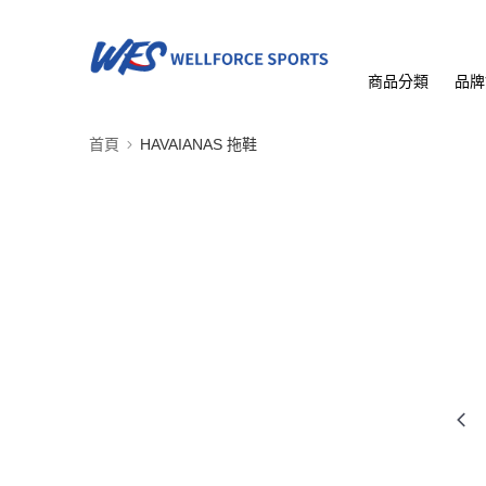
商品分類
品牌
首頁
HAVAIANAS 拖鞋