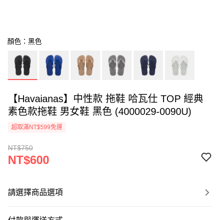
顏色：黑色
【Havaianas】中性款 拖鞋 哈瓦仕 TOP 經典
素色款拖鞋 男女鞋 黑色 (4000029-0090U)
超取滿NT$599免運
NT$750
NT$600
請選擇商品選項