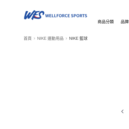
商品分類
品牌
首頁
NIKE 運動用品
NIKE 籃球