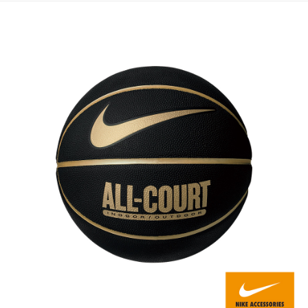
每筆NT$80，滿NT$599(含以上)免運費