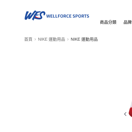
商品分類
品牌
首頁
NIKE 運動用品
NIKE 運動用品