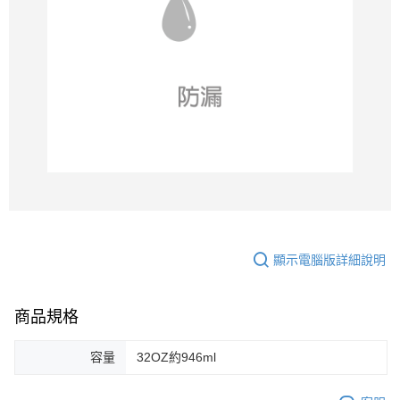
顯示電腦版詳細說明
商品規格
容量
32OZ約946ml