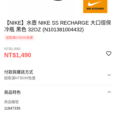
【NIKE】水壺 NIKE SS RECHARGE 大口徑保
冷瓶 黑色 32OZ (N101381004432)
超取滿NT$599免運
NT$1,880
NT$1,490
付款與運送方式
超取滿NT$599免運
付款方式
商品特色
信用卡一次付款
商品編號
超商取貨付款
11847335
Apple Pay