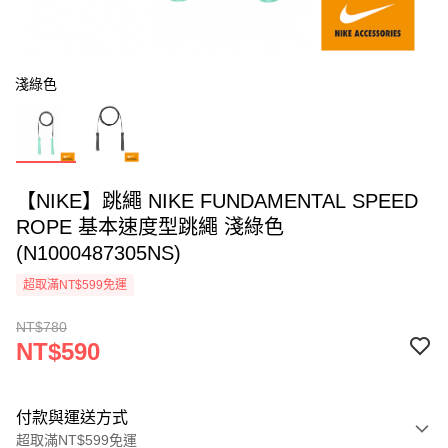
淺綠色
【NIKE】跳繩 NIKE FUNDAMENTAL SPEED
ROPE 基本速度型跳繩 淺綠色
(N1000487305NS)
超取滿NT$599免運
NT$780
NT$590
付款與運送方式
超取滿NT$599免運