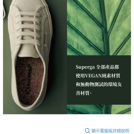
顯示電腦版詳細說明