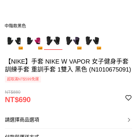
中階款黑色
【NIKE】手套 NIKE Ｗ VAPOR 女子健身手套
訓練手套 重訓手套 1雙入 黑色 (N1010675091)
超取滿NT$599免運
NT$880
NT$690
請選擇商品選項