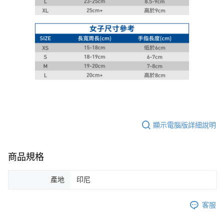
顯示電腦版詳細說明
商品規格
產地
印尼
客服