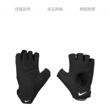
每筆NT$80，滿NT$599(含以上)免運費
詳細說明
商品規格
相關推薦
宅配
每筆NT$80，滿NT$599(含以上)免運費