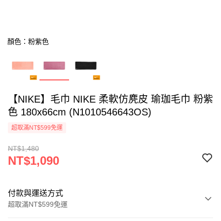
顏色：粉紫色
【NIKE】毛巾 NIKE 柔軟仿麂皮 瑜珈毛巾 粉紫
色 180x66cm (N1010546643OS)
超取滿NT$599免運
NT$1,480
NT$1,090
付款與運送方式
超取滿NT$599免運