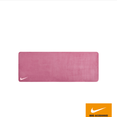
每筆NT$80，滿NT$599(含以上)免運費