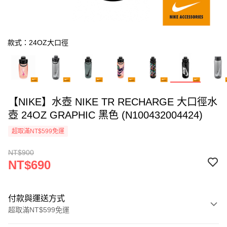
款式：24OZ大口徑
【NIKE】水壺 NIKE TR RECHARGE 大口徑水
壺 24OZ GRAPHIC 黑色 (N100432004424)
超取滿NT$599免運
NT$900
NT$690
付款與運送方式
超取滿NT$599免運