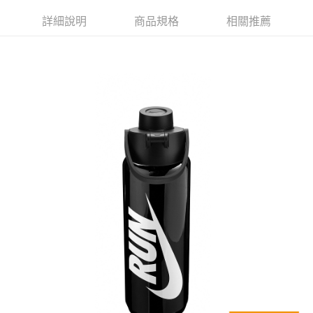
每筆NT$80，滿NT$599(含以上)免運費
詳細說明
商品規格
相關推薦