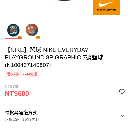
【NIKE】籃球 NIKE EVERYDAY
PLAYGROUND 8P GRAPHIC 7號籃球
(N100437140807)
超取滿NT$599免運
NT$780
NT$600
付款與運送方式
超取滿NT$599免運
付款方式