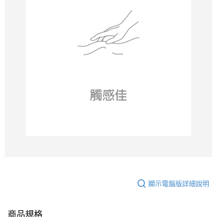
顯示電腦版詳細說明
商品規格