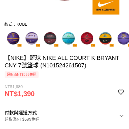
款式：KOBE
【NIKE】籃球 NIKE ALL COURT K BRYANT
CNY 7號籃球 (N101524261507)
超取滿NT$599免運
NT$1,680
NT$1,390
付款與運送方式
超取滿NT$599免運