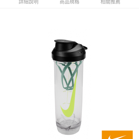
詳細說明
商品規格
相關推薦
每筆NT$80，滿NT$599(含以上)免運費