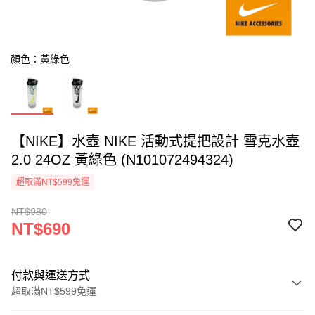
顏色：黃綠色
【NIKE】水壺 NIKE 活動式提把設計 雪克水壺
2.0 24OZ 黃綠色 (N101072494324)
超取滿NT$599免運
NT$980
NT$690
付款與運送方式
超取滿NT$599免運