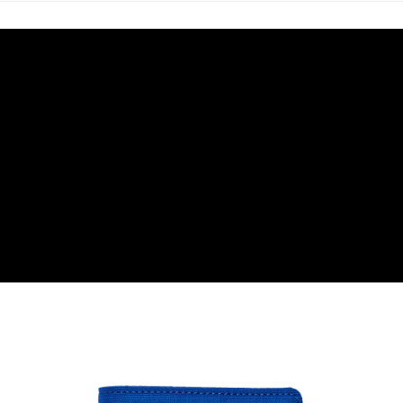
每筆NT$80，滿NT$599(含以上)免運費