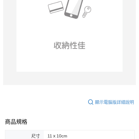
顯示電腦版詳細說明
商品規格
尺寸
11ｘ10cm