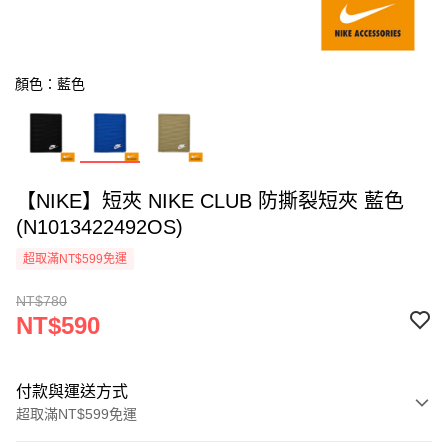
顏色：藍色
【NIKE】短夾 NIKE CLUB 防撕裂短夾 藍色
(N1013422492OS)
超取滿NT$599免運
NT$780
NT$590
付款與運送方式
超取滿NT$599免運