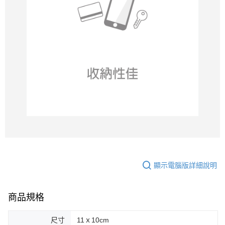
顯示電腦版詳細說明
商品規格
尺寸
11ｘ10cm