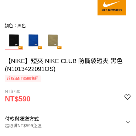
顏色：黑色
【NIKE】短夾 NIKE CLUB 防撕裂短夾 黑色
(N1013422091OS)
超取滿NT$599免運
NT$780
NT$590
付款與運送方式
超取滿NT$599免運