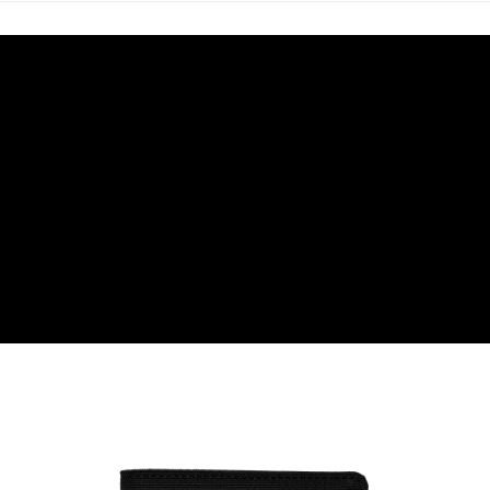
每筆NT$80，滿NT$599(含以上)免運費