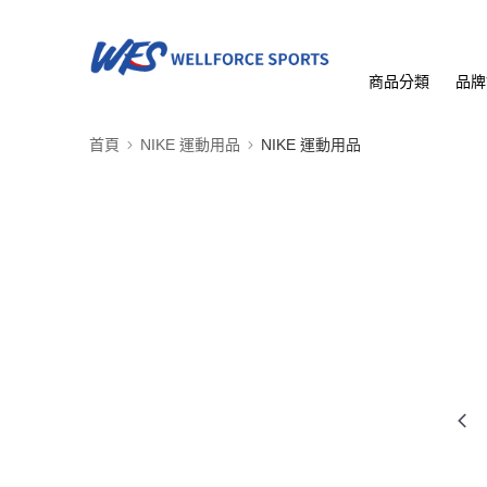
商品分類
品牌
首頁
NIKE 運動用品
NIKE 運動用品