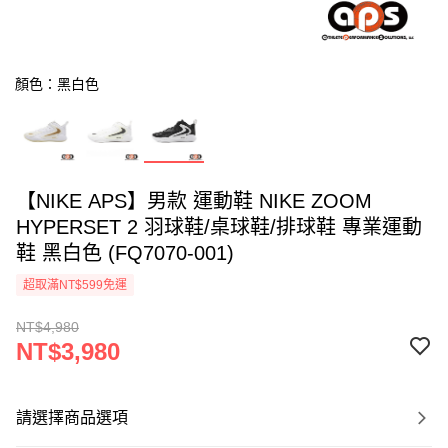
顏色：黑白色
【NIKE APS】男款 運動鞋 NIKE ZOOM
HYPERSET 2 羽球鞋/桌球鞋/排球鞋 專業運動
鞋 黑白色 (FQ7070-001)
超取滿NT$599免運
NT$4,980
NT$3,980
請選擇商品選項