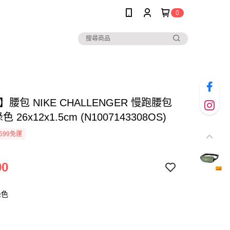
0
E】腰包 NIKE CHALLENGER 慢跑腰包
色 26x12x1.5cm (N1007143308OS)
599免運
90
綠色