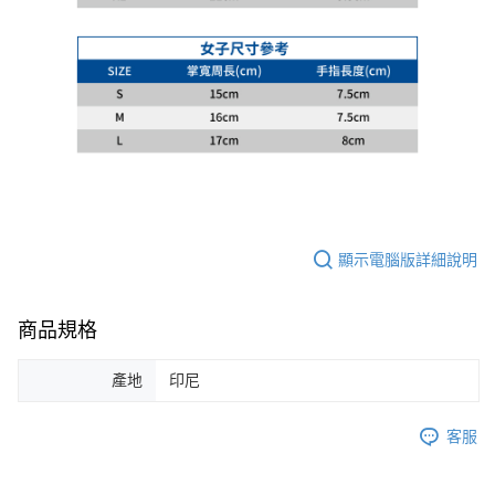
顯示電腦版詳細說明
商品規格
產地
印尼
客服