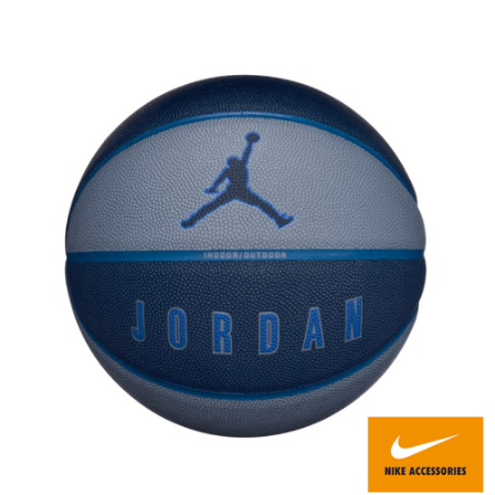
每筆NT$80，滿NT$599(含以上)免運費