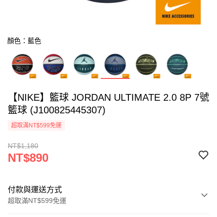
顏色：藍色
【NIKE】籃球 JORDAN ULTIMATE 2.0 8P 7號
籃球 (J100825445307)
超取滿NT$599免運
NT$1,180
NT$890
付款與運送方式
超取滿NT$599免運