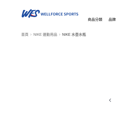
商品分類
品牌
首頁
NIKE 運動用品
NIKE 水壺水瓶