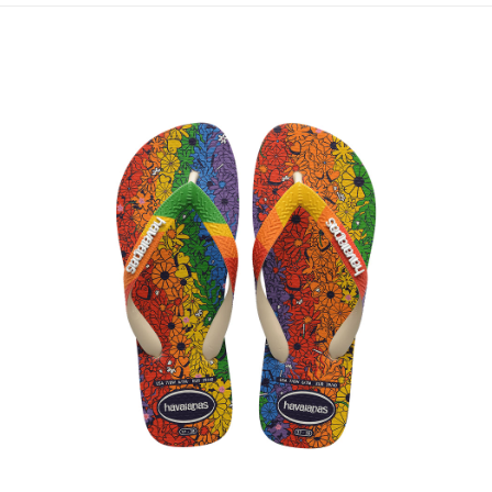
每筆NT$80，滿NT$599(含以上)免運費
宅配
每筆NT$80，滿NT$599(含以上)免運費