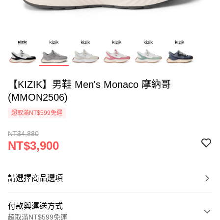
【KIZIK】男鞋 Men's Monaco 摩納哥
(MMON2506)
超取滿NT$599免運
NT$4,880
NT$3,900
請選擇商品選項
付款與運送方式
超取滿NT$599免運