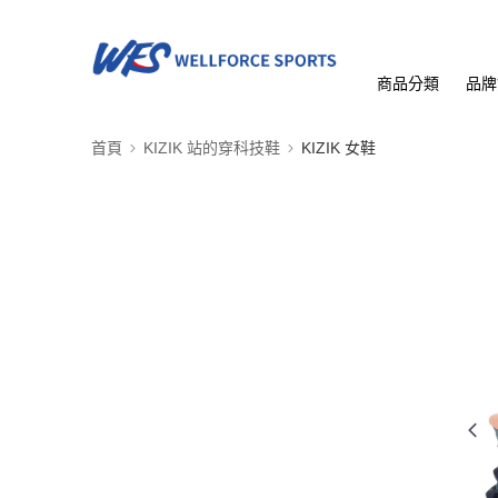
商品分類
品牌
首頁
KIZIK 站的穿科技鞋
KIZIK 女鞋