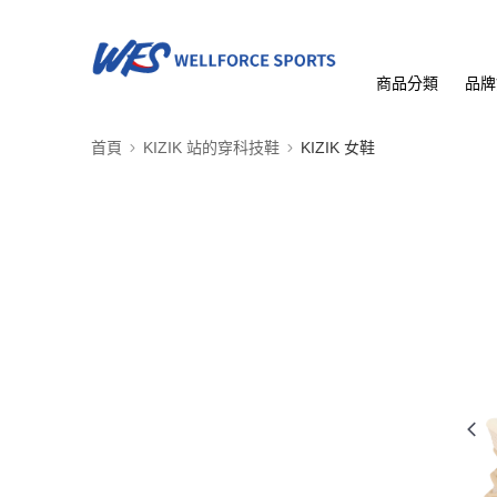
商品分類
品牌
首頁
KIZIK 站的穿科技鞋
KIZIK 女鞋