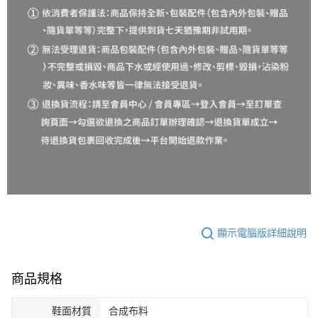
顯示電腦版詳細說明
商品規格
鞋面材質
合成布料