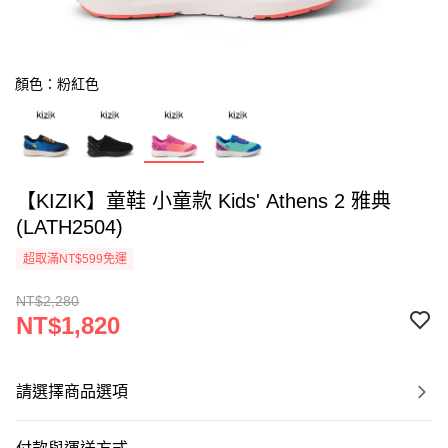
顏色：粉紅色
【KIZIK】童鞋 小童款 Kids' Athens 2 雅典
(LATH2504)
超取滿NT$599免運
NT$2,280
NT$1,820
請選擇商品選項