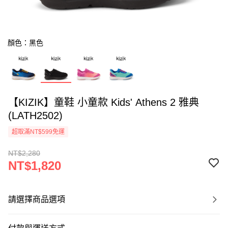
顏色：黑色
【KIZIK】童鞋 小童款 Kids' Athens 2 雅典
(LATH2502)
超取滿NT$599免運
NT$2,280
NT$1,820
請選擇商品選項