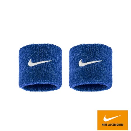
每筆NT$80，滿NT$599(含以上)免運費