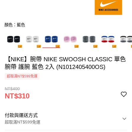
顏色：藍色
【NIKE】腕帶 NIKE SWOOSH CLASSIC 單色
腕帶 護腕 藍色 2入 (N1012405400OS)
超取滿NT$599免運
NT$400
NT$310
付款與運送方式
超取滿NT$599免運