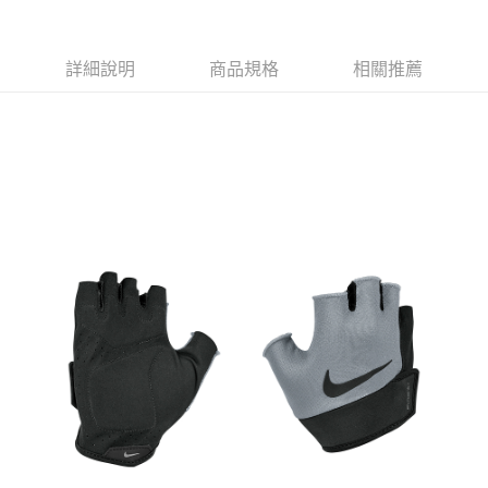
付款後7-11取貨
每筆NT$80，滿NT$599(含以上)免運費
詳細說明
商品規格
相關推薦
宅配
每筆NT$80，滿NT$599(含以上)免運費