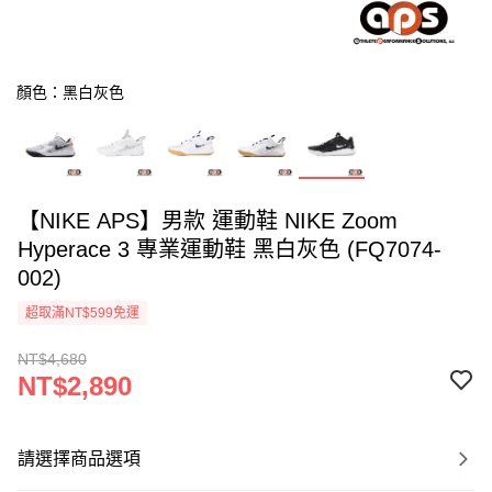
顏色：黑白灰色
【NIKE APS】男款 運動鞋 NIKE Zoom
Hyperace 3 專業運動鞋 黑白灰色 (FQ7074-
002)
超取滿NT$599免運
NT$4,680
NT$2,890
請選擇商品選項