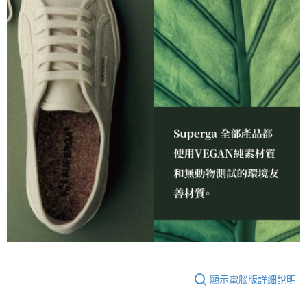
顯示電腦版詳細說明