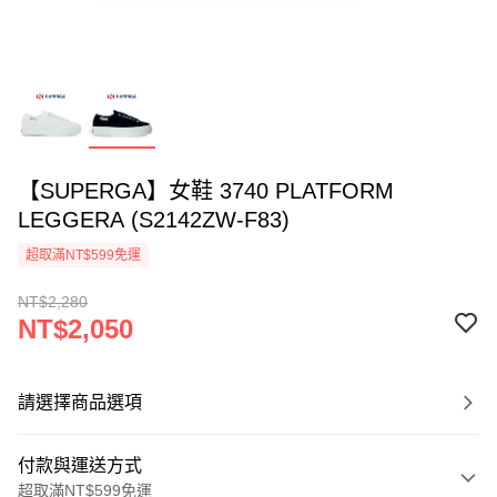
【SUPERGA】女鞋 3740 PLATFORM
LEGGERA (S2142ZW-F83)
超取滿NT$599免運
NT$2,280
NT$2,050
請選擇商品選項
付款與運送方式
超取滿NT$599免運