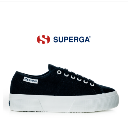
宅配
每筆NT$80，滿NT$599(含以上)免運費