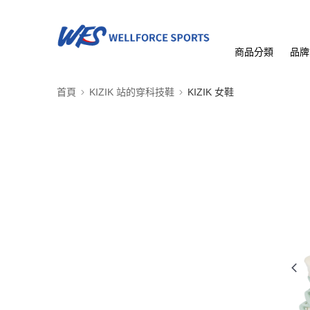
商品分類
品牌
首頁
KIZIK 站的穿科技鞋
KIZIK 女鞋