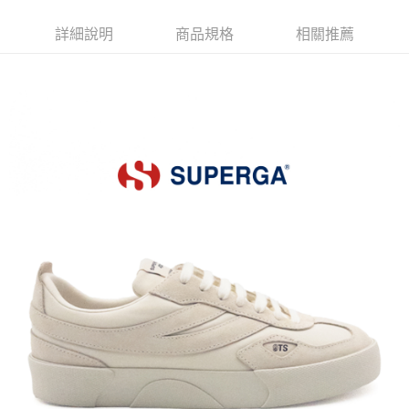
每筆NT$80，滿NT$599(含以上)免運費
詳細說明
商品規格
相關推薦
宅配
每筆NT$80，滿NT$599(含以上)免運費