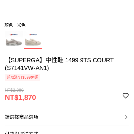
顏色：米色
【SUPERGA】中性鞋 1499 9TS COURT
(S7141VW-AN1)
超取滿NT$599免運
NT$2,880
NT$1,870
請選擇商品選項