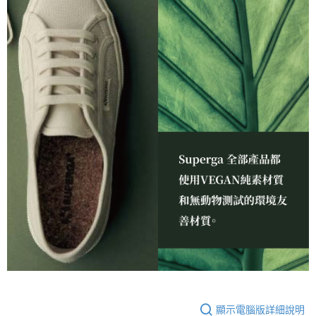
顯示電腦版詳細說明