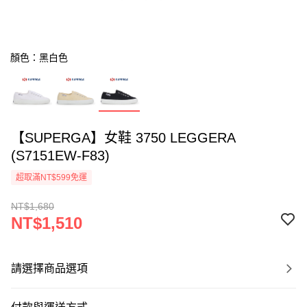
顏色：黑白色
【SUPERGA】女鞋 3750 LEGGERA
(S7151EW-F83)
超取滿NT$599免運
NT$1,680
NT$1,510
請選擇商品選項