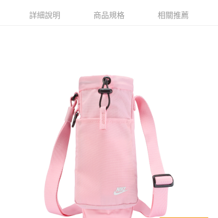
宅配
詳細說明
商品規格
相關推薦
每筆NT$80，滿NT$599(含以上)免運費