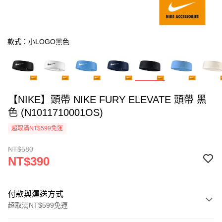
款式：小LOGO黑色
【NIKE】頭帶 NIKE FURY ELEVATE 頭帶 黑
色 (N1011710001OS)
超取滿NT$599免運
NT$580
NT$390
付款與運送方式
超取滿NT$599免運