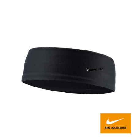
每筆NT$80，滿NT$599(含以上)免運費