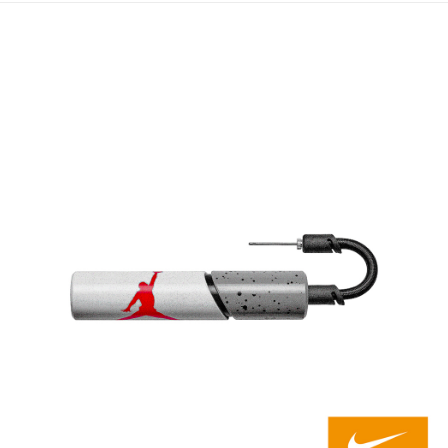
宅配
每筆NT$80，滿NT$599(含以上)免運費