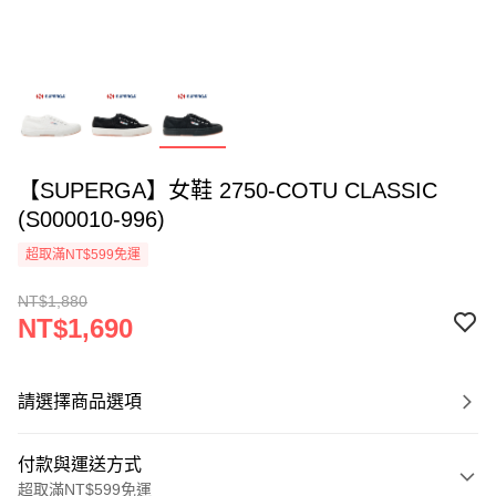
【SUPERGA】女鞋 2750-COTU CLASSIC
(S000010-996)
超取滿NT$599免運
NT$1,880
NT$1,690
請選擇商品選項
付款與運送方式
超取滿NT$599免運