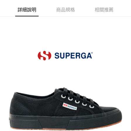
宅配
詳細說明
商品規格
相關推薦
每筆NT$80，滿NT$599(含以上)免運費