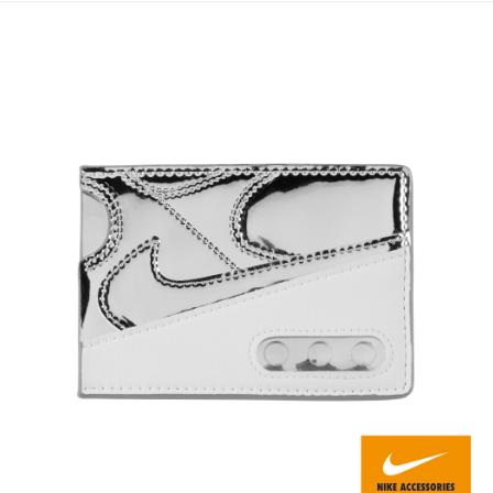
每筆NT$80，滿NT$599(含以上)免運費