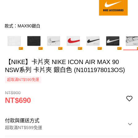
款式：MAX90銀白
【NIKE】卡片夾 NIKE ICON AIR MAX 90
NSW系列 卡片夾 銀白色 (N1011978013OS)
超取滿NT$599免運
NT$900
NT$690
付款與運送方式
超取滿NT$599免運