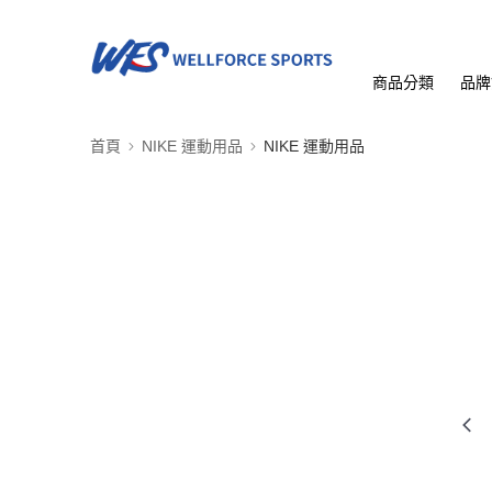
商品分類
品牌
首頁
NIKE 運動用品
NIKE 運動用品